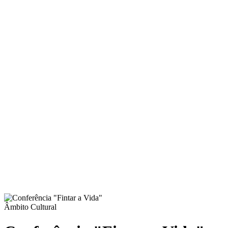
Âmbito Cultural