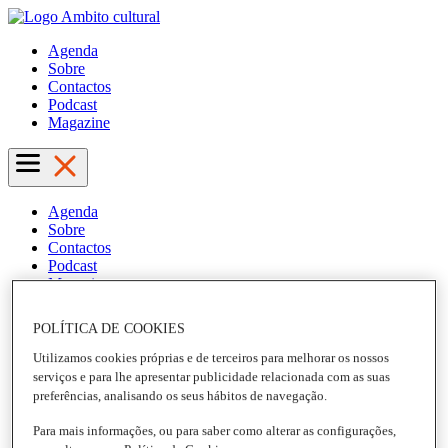
Agenda
Sobre
Contactos
Podcast
Magazine
Agenda
Sobre
Contactos
Podcast
Magazine
POLÍTICA DE COOKIES
Utilizamos cookies próprias e de terceiros para melhorar os nossos
serviços e para lhe apresentar publicidade relacionada com as suas
preferências, analisando os seus hábitos de navegação.
Para mais informações, ou para saber como alterar as configurações,