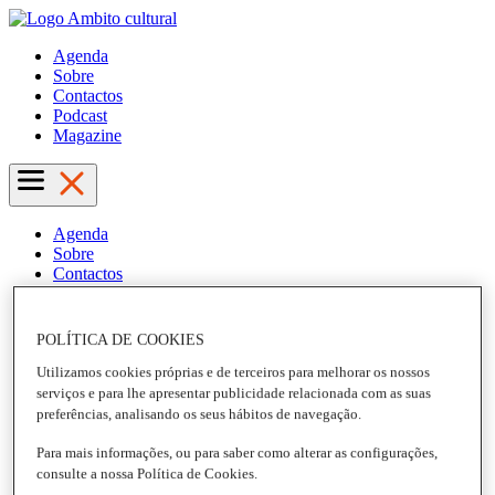
Agenda
Sobre
Contactos
Podcast
Magazine
Agenda
Sobre
Contactos
Podcast
Magazine
POLÍTICA DE COOKIES
Utilizamos cookies próprias e de terceiros para melhorar os nossos
serviços e para lhe apresentar publicidade relacionada com as suas
preferências, analisando os seus hábitos de navegação.
Para mais informações, ou para saber como alterar as configurações,
consulte a nossa Política de Cookies.