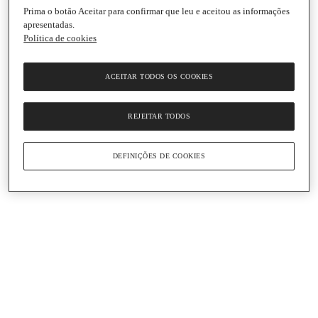
Prima o botão Aceitar para confirmar que leu e aceitou as informações
apresentadas.
Política de cookies
ACEITAR TODOS OS COOKIES
REJEITAR TODOS
DEFINIÇÕES DE COOKIES