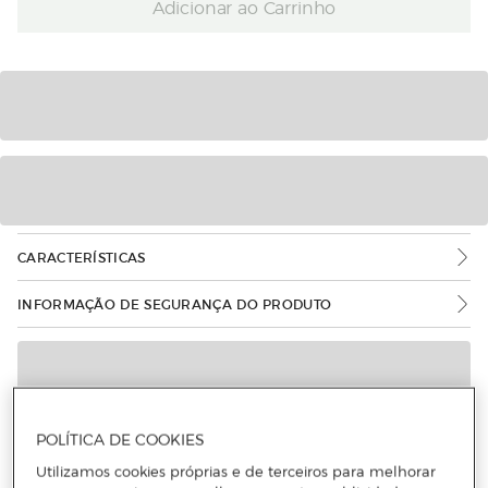
Adicionar ao Carrinho
CARACTERÍSTICAS
INFORMAÇÃO DE SEGURANÇA DO PRODUTO
POLÍTICA DE COOKIES
Utilizamos cookies próprias e de terceiros para melhorar