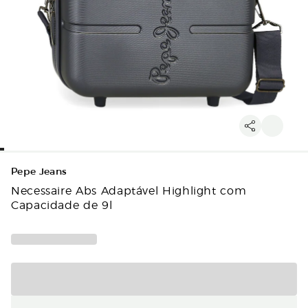
Pepe Jeans
Necessaire Abs Adaptável Highlight com
Capacidade de 9l