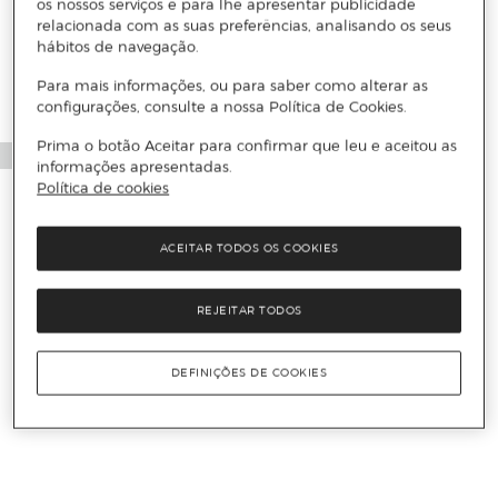
os nossos serviços e para lhe apresentar publicidade
relacionada com as suas preferências, analisando os seus
hábitos de navegação.
Para mais informações, ou para saber como alterar as
configurações, consulte a nossa Política de Cookies.
Prima o botão Aceitar para confirmar que leu e aceitou as
informações apresentadas.
Política de cookies
ACEITAR TODOS OS COOKIES
REJEITAR TODOS
DEFINIÇÕES DE COOKIES