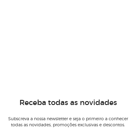
Receba todas as novidades
Subscreva a nossa newsletter e seja o primeiro a conhecer
todas as novidades, promoções exclusivas e descontos.