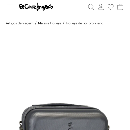
Artigos de viagem
Malas e trolleys
Trolleys de polipropileno