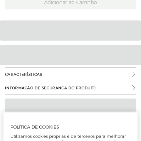
Adicionar ao Carrinho
CARACTERÍSTICAS
INFORMAÇÃO DE SEGURANÇA DO PRODUTO
POLÍTICA DE COOKIES
Utilizamos cookies próprias e de terceiros para melhorar