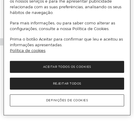
os nossos serviços e para lhe apresentar publicidade
relacionada com as suas preferências, analisando os seus
hábitos de navegação.
Para mais informações, ou para saber como alterar as
configurações, consulte a nossa Política de Cookies.
Prima o botão Aceitar para confirmar que leu e aceitou as
informações apresentadas.
Política de cookies
ACEITAR TODOS OS COOKIES
REJEITAR TODOS
DEFINIÇÕES DE COOKIES