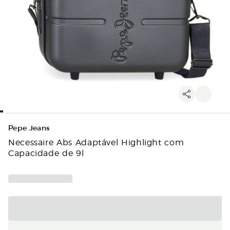
Pepe Jeans
Necessaire Abs Adaptável Highlight com
Capacidade de 9l