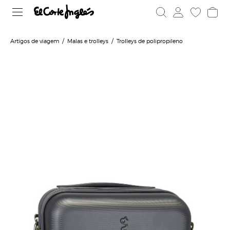
Artigos de viagem
Malas e trolleys
Trolleys de polipropileno