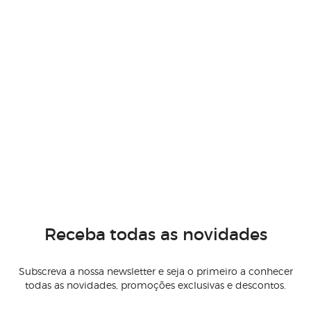
Receba todas as novidades
Subscreva a nossa newsletter e seja o primeiro a conhecer
todas as novidades, promoções exclusivas e descontos.