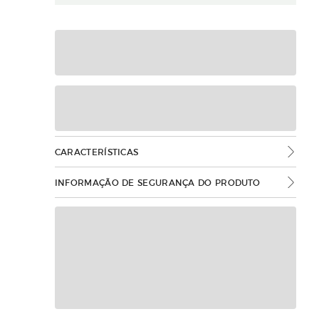
CARACTERÍSTICAS
INFORMAÇÃO DE SEGURANÇA DO PRODUTO