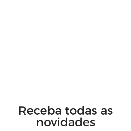
Receba todas as
novidades