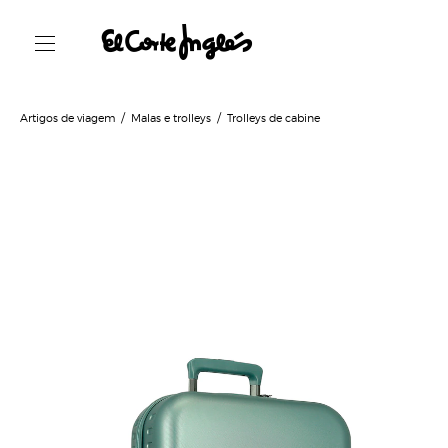
Artigos de viagem
Malas e trolleys
Trolleys de cabine