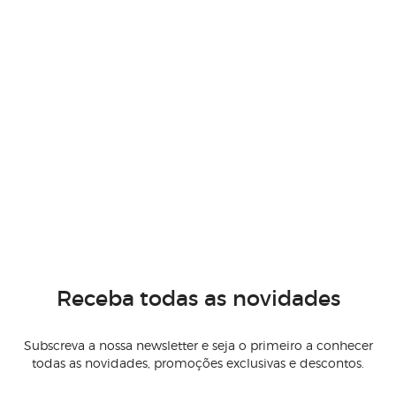
Receba todas as novidades
Subscreva a nossa newsletter e seja o primeiro a conhecer
todas as novidades, promoções exclusivas e descontos.