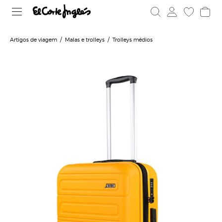
Artigos de viagem
Malas e trolleys
Trolleys médios