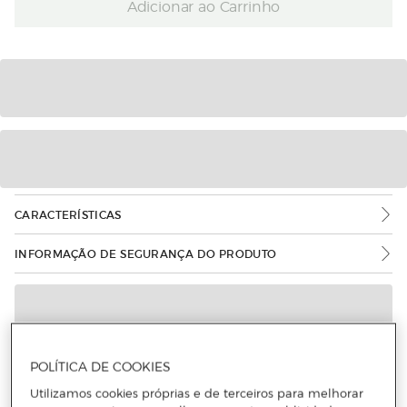
Adicionar ao Carrinho
CARACTERÍSTICAS
INFORMAÇÃO DE SEGURANÇA DO PRODUTO
POLÍTICA DE COOKIES
Utilizamos cookies próprias e de terceiros para melhorar