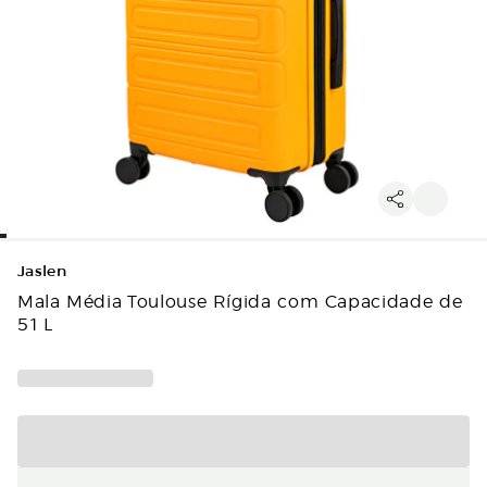
Jaslen
Mala Média Toulouse Rígida com Capacidade de
51 L