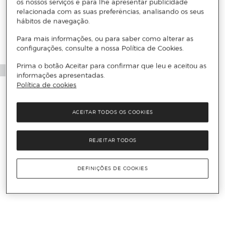
os nossos serviços e para lhe apresentar publicidade
relacionada com as suas preferências, analisando os seus
hábitos de navegação.
Para mais informações, ou para saber como alterar as
configurações, consulte a nossa Política de Cookies.
Prima o botão Aceitar para confirmar que leu e aceitou as
informações apresentadas.
Política de cookies
ACEITAR TODOS OS COOKIES
REJEITAR TODOS
DEFINIÇÕES DE COOKIES