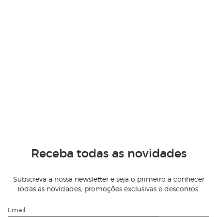
Receba todas as novidades
Subscreva a nossa newsletter e seja o primeiro a conhecer
todas as novidades, promoções exclusivas e descontos.
Email