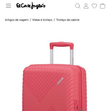
Artigos de viagem
Malas e trolleys
Trolleys de cabine