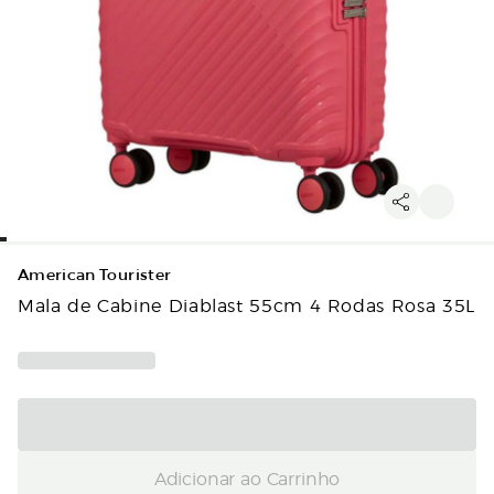
American Tourister
Mala de Cabine Diablast 55cm 4 Rodas Rosa 35L
Adicionar ao Carrinho