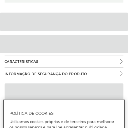
CARACTERÍSTICAS
INFORMAÇÃO DE SEGURANÇA DO PRODUTO
POLÍTICA DE COOKIES
Utilizamos cookies próprias e de terceiros para melhorar
os nossos serviços e para lhe apresentar publicidade