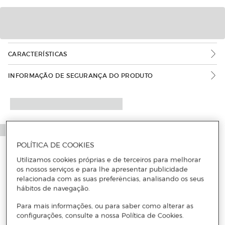
CARACTERÍSTICAS
INFORMAÇÃO DE SEGURANÇA DO PRODUTO
POLÍTICA DE COOKIES
Utilizamos cookies próprias e de terceiros para melhorar
os nossos serviços e para lhe apresentar publicidade
relacionada com as suas preferências, analisando os seus
hábitos de navegação.
Para mais informações, ou para saber como alterar as
configurações, consulte a nossa Política de Cookies.