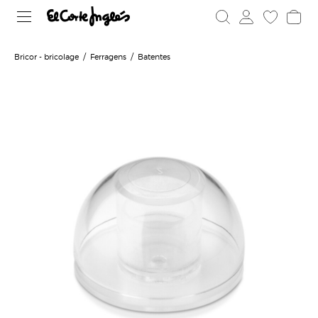
Bricor - bricolage
Ferragens
Batentes