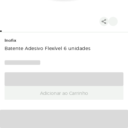
Inofix
Batente Adesivo Flexível 6 unidades
Adicionar ao Carrinho