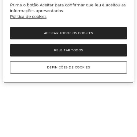
Prima o botão Aceitar para confirmar que leu e aceitou as
informações apresentadas.
Política de cookies
ACEITAR TODOS OS COOKIES
REJEITAR TODOS
DEFINIÇÕES DE COOKIES