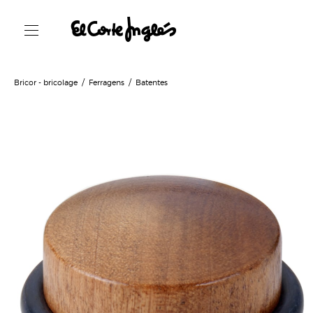
Bricor - bricolage
Ferragens
Batentes