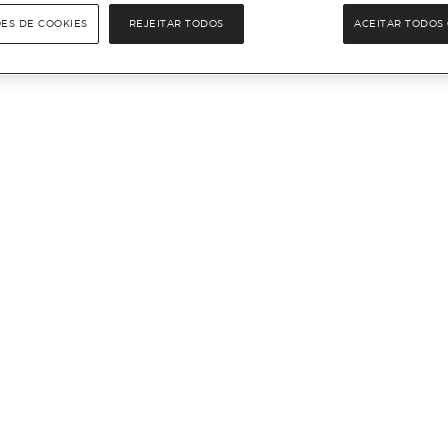
ÕES DE COOKIES
REJEITAR TODOS
ACEITAR TODOS 