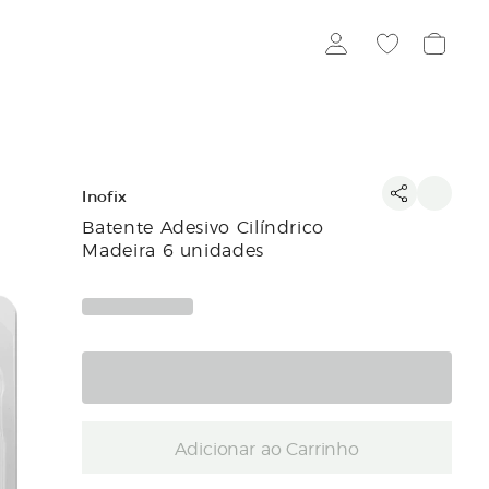
Inofix
Batente Adesivo Cilíndrico
Madeira 6 unidades
Adicionar ao Carrinho