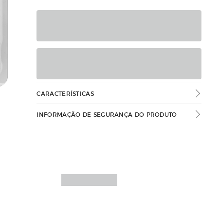
CARACTERÍSTICAS
INFORMAÇÃO DE SEGURANÇA DO PRODUTO