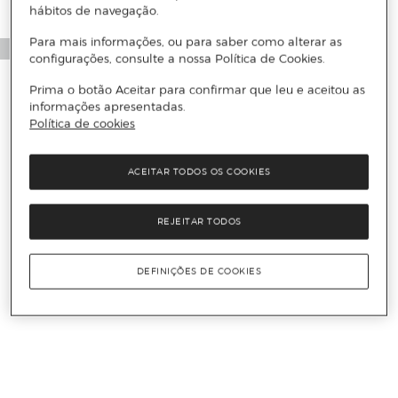
hábitos de navegação.
Para mais informações, ou para saber como alterar as
configurações, consulte a nossa Política de Cookies.
Prima o botão Aceitar para confirmar que leu e aceitou as
informações apresentadas.
Política de cookies
ACEITAR TODOS OS COOKIES
REJEITAR TODOS
DEFINIÇÕES DE COOKIES