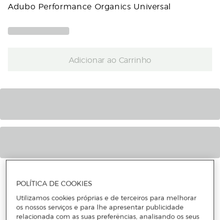
Adubo Performance Organics Universal
Adicionar ao Carrinho
CARACTERÍSTICAS
POLÍTICA DE COOKIES
INFORMAÇÃO DE SEGURANÇA DO PRODUTO
Utilizamos cookies próprias e de terceiros para melhorar
os nossos serviços e para lhe apresentar publicidade
relacionada com as suas preferências, analisando os seus