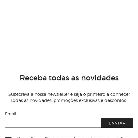
Receba todas as novidades
Subscreva a nossa newsletter e seja o primeiro a conhecer
todas as novidades, promoções exclusivas e descontos.
Email
ENVIAR