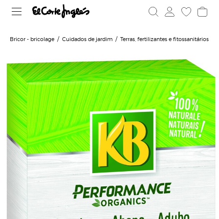
Bricor - bricolage
Cuidados de jardim
Terras, fertilizantes e fitossanitários