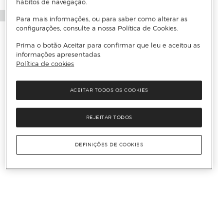
hábitos de navegação.
Para mais informações, ou para saber como alterar as
configurações, consulte a nossa Política de Cookies.
Prima o botão Aceitar para confirmar que leu e aceitou as
informações apresentadas.
Política de cookies
ACEITAR TODOS OS COOKIES
REJEITAR TODOS
DEFINIÇÕES DE COOKIES