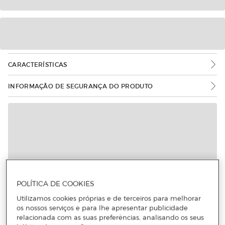
CARACTERÍSTICAS
INFORMAÇÃO DE SEGURANÇA DO PRODUTO
POLÍTICA DE COOKIES
Utilizamos cookies próprias e de terceiros para melhorar
os nossos serviços e para lhe apresentar publicidade
relacionada com as suas preferências, analisando os seus