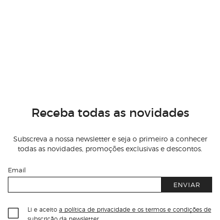
Receba todas as novidades
Subscreva a nossa newsletter e seja o primeiro a conhecer
todas as novidades, promoções exclusivas e descontos.
Email
ENVIAR
Li e aceito
a política de privacidade e os termos e condições de
subscrição
da newsletter