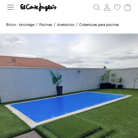
Bricor - bricolage
Piscinas
Acessórios
Coberturas para piscinas