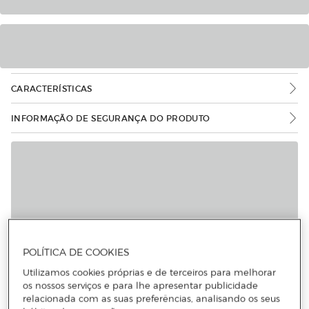
CARACTERÍSTICAS
INFORMAÇÃO DE SEGURANÇA DO PRODUTO
POLÍTICA DE COOKIES
Utilizamos cookies próprias e de terceiros para melhorar
os nossos serviços e para lhe apresentar publicidade
relacionada com as suas preferências, analisando os seus