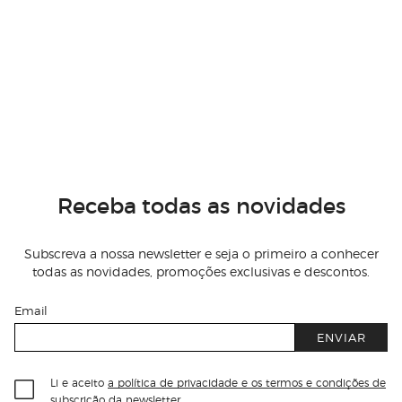
Receba todas as novidades
Subscreva a nossa newsletter e seja o primeiro a conhecer
todas as novidades, promoções exclusivas e descontos.
Email
ENVIAR
Li e aceito
a política de privacidade e os termos e condições de
subscrição
da newsletter