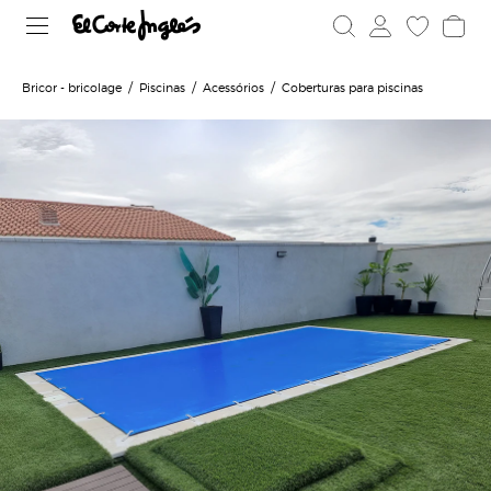
Bricor - bricolage
Piscinas
Acessórios
Coberturas para piscinas