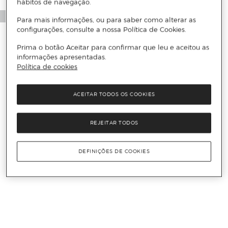
hábitos de navegação.
Para mais informações, ou para saber como alterar as
configurações, consulte a nossa Política de Cookies.
Prima o botão Aceitar para confirmar que leu e aceitou as
informações apresentadas.
Política de cookies
ACEITAR TODOS OS COOKIES
REJEITAR TODOS
DEFINIÇÕES DE COOKIES