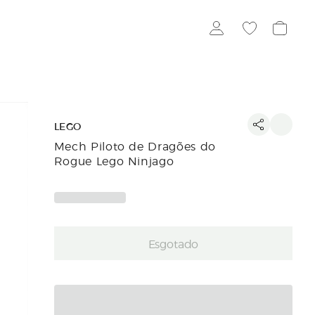
LEGO
Mech Piloto de Dragões do
Rogue Lego Ninjago
Esgotado