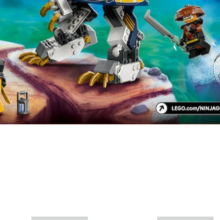
Mais informações