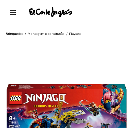
Brinquedos
Montagem e construção
Playsets