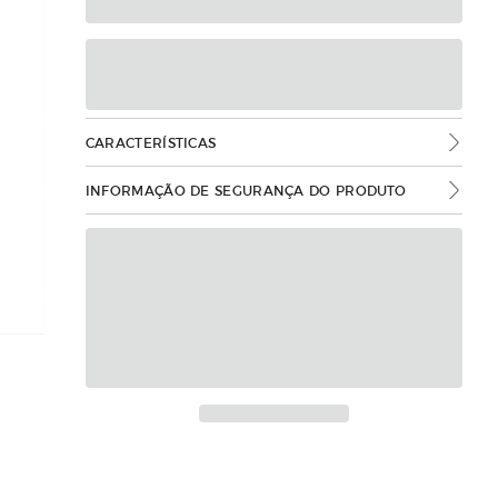
CARACTERÍSTICAS
INFORMAÇÃO DE SEGURANÇA DO PRODUTO