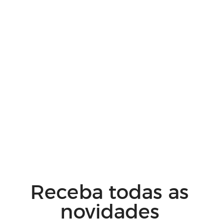
Receba todas as
novidades