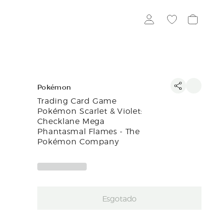
Pokémon
Trading Card Game
Pokémon Scarlet & Violet:
Checklane Mega
Phantasmal Flames - The
Pokémon Company
Esgotado