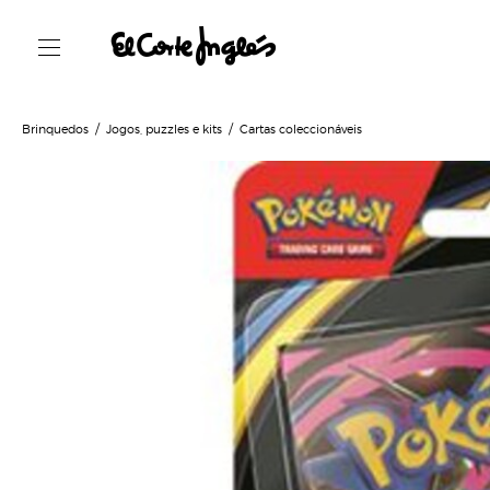
Brinquedos
Jogos, puzzles e kits
Cartas coleccionáveis