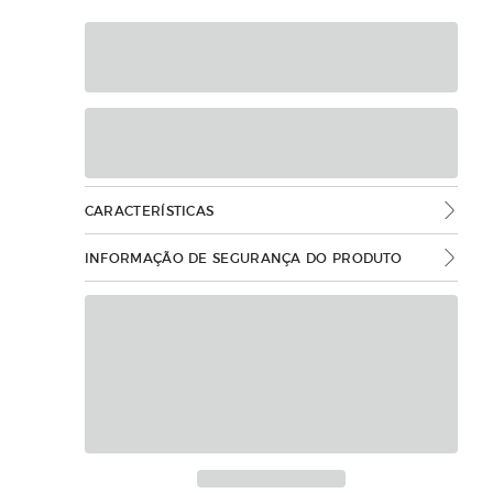
CARACTERÍSTICAS
INFORMAÇÃO DE SEGURANÇA DO PRODUTO