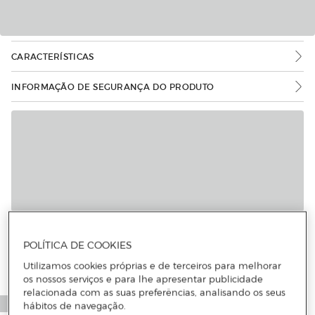
CARACTERÍSTICAS
INFORMAÇÃO DE SEGURANÇA DO PRODUTO
Mais informações
POLÍTICA DE COOKIES
Utilizamos cookies próprias e de terceiros para melhorar
os nossos serviços e para lhe apresentar publicidade
relacionada com as suas preferências, analisando os seus
hábitos de navegação.