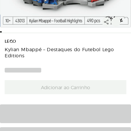
LEGO
Kylian Mbappé – Destaques do Futebol Lego
Editions
Adicionar ao Carrinho