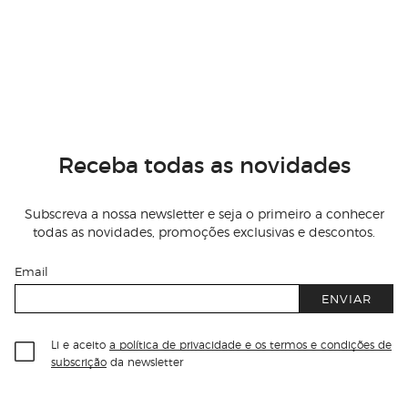
Receba todas as novidades
Subscreva a nossa newsletter e seja o primeiro a conhecer
todas as novidades, promoções exclusivas e descontos.
Email
ENVIAR
Li e aceito
a política de privacidade e os termos e condições de
subscrição
da newsletter