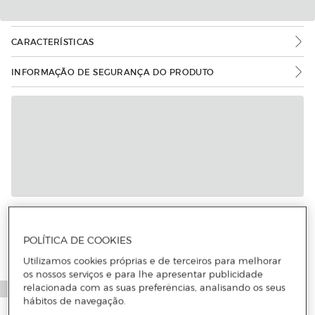
CARACTERÍSTICAS
INFORMAÇÃO DE SEGURANÇA DO PRODUTO
Mais informações
POLÍTICA DE COOKIES
Utilizamos cookies próprias e de terceiros para melhorar
os nossos serviços e para lhe apresentar publicidade
relacionada com as suas preferências, analisando os seus
hábitos de navegação.