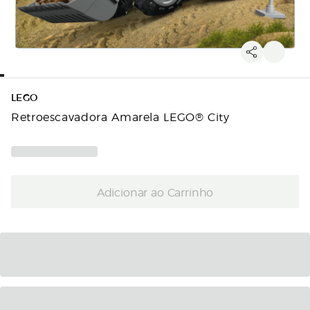
LEGO
Retroescavadora Amarela LEGO® City
Adicionar ao Carrinho