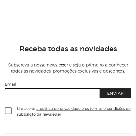
Receba todas as novidades
Subscreva a nossa newsletter e seja o primeiro a conhecer
todas as novidades, promoções exclusivas e descontos.
Email
ENVIAR
Li e aceito
a política de privacidade e os termos e condições de
subscrição
da newsletter