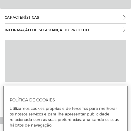
CARACTERÍSTICAS
INFORMAÇÃO DE SEGURANÇA DO PRODUTO
Mais informações
POLÍTICA DE COOKIES
Utilizamos cookies próprias e de terceiros para melhorar
os nossos serviços e para lhe apresentar publicidade
relacionada com as suas preferências, analisando os seus
hábitos de navegação.