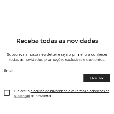
Receba todas as novidades
Subscreva a nossa newsletter e seja o primeiro a conhecer
todas as novidades, promoções exclusivas e descontos.
Email
ENVIAR
Li e aceito
a política de privacidade e os termos e condições de
subscrição
da newsletter