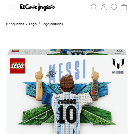
Brinquedos
Lego
Lego editions