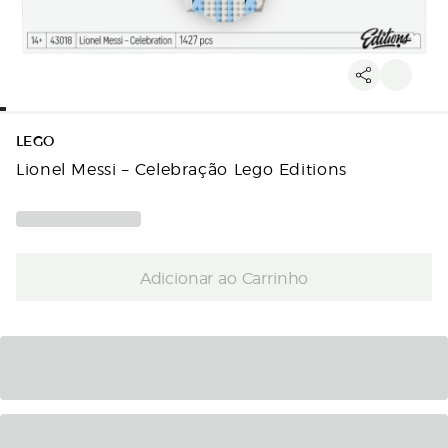
LEGO
Lionel Messi – Celebração Lego Editions
Adicionar ao Carrinho