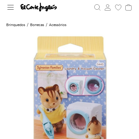
Brinquedos
Bonecas
Acessórios