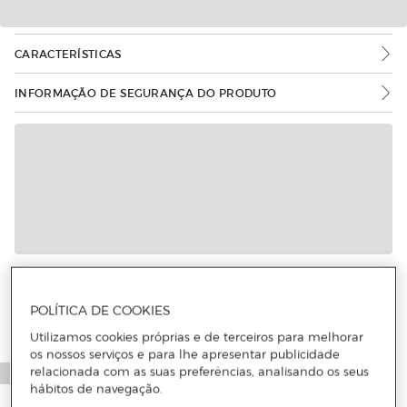
CARACTERÍSTICAS
INFORMAÇÃO DE SEGURANÇA DO PRODUTO
Mais informações
POLÍTICA DE COOKIES
Utilizamos cookies próprias e de terceiros para melhorar
os nossos serviços e para lhe apresentar publicidade
relacionada com as suas preferências, analisando os seus
hábitos de navegação.