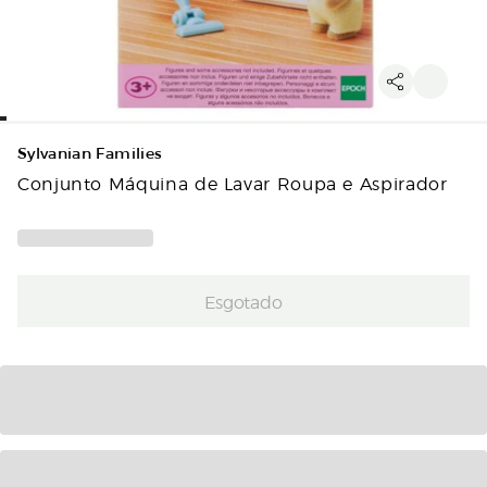
Sylvanian Families
Conjunto Máquina de Lavar Roupa e Aspirador
Esgotado