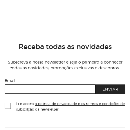
Receba todas as novidades
Subscreva a nossa newsletter e seja o primeiro a conhecer
todas as novidades, promoções exclusivas e descontos.
Email
ENVIAR
Li e aceito
a política de privacidade e os termos e condições de
subscrição
da newsletter