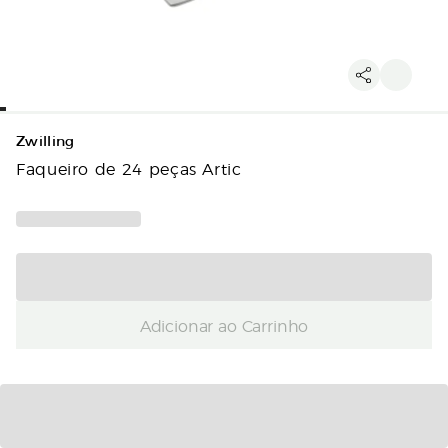
Zwilling
Faqueiro de 24 peças Artic
Adicionar ao Carrinho