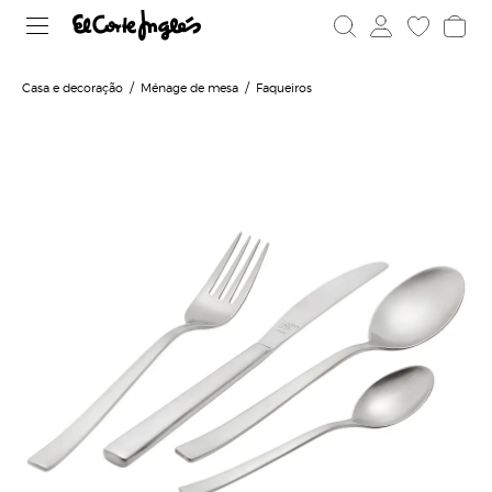
Casa e decoração
Ménage de mesa
Faqueiros