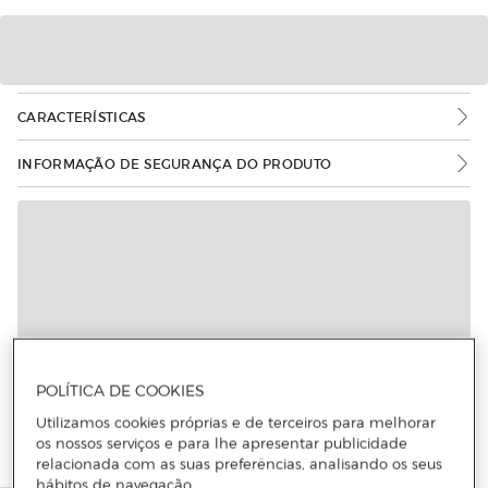
CARACTERÍSTICAS
INFORMAÇÃO DE SEGURANÇA DO PRODUTO
Mais informações
POLÍTICA DE COOKIES
Utilizamos cookies próprias e de terceiros para melhorar
os nossos serviços e para lhe apresentar publicidade
relacionada com as suas preferências, analisando os seus
hábitos de navegação.