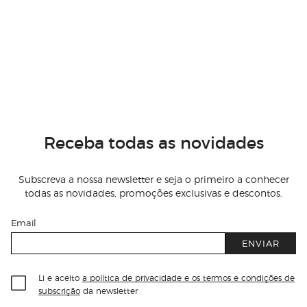
Receba todas as novidades
Subscreva a nossa newsletter e seja o primeiro a conhecer
todas as novidades, promoções exclusivas e descontos.
Email
ENVIAR
Li e aceito
a política de privacidade e os termos e condições de
subscrição
da newsletter