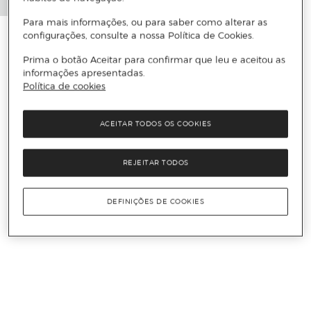
Para mais informações, ou para saber como alterar as
configurações, consulte a nossa Política de Cookies.
Prima o botão Aceitar para confirmar que leu e aceitou as
informações apresentadas.
Política de cookies
ACEITAR TODOS OS COOKIES
REJEITAR TODOS
DEFINIÇÕES DE COOKIES