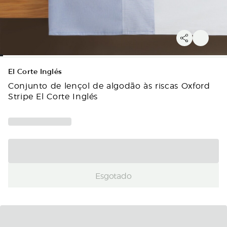
El Corte Inglés
Conjunto de lençol de algodão às riscas Oxford
Stripe El Corte Inglés
Esgotado