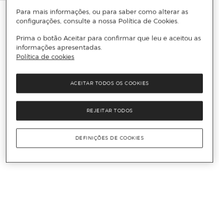
Para mais informações, ou para saber como alterar as
configurações, consulte a nossa Política de Cookies.
Prima o botão Aceitar para confirmar que leu e aceitou as
informações apresentadas.
Política de cookies
ACEITAR TODOS OS COOKIES
REJEITAR TODOS
DEFINIÇÕES DE COOKIES