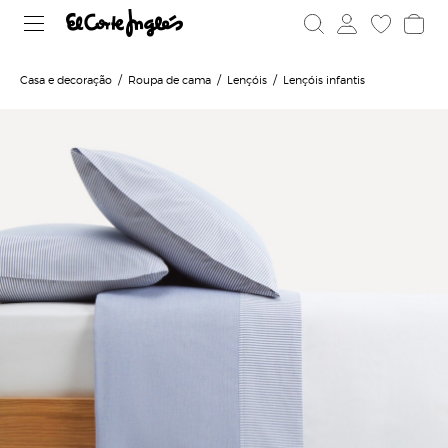
Casa e decoração
Roupa de cama
Lençóis
Lençóis infantis