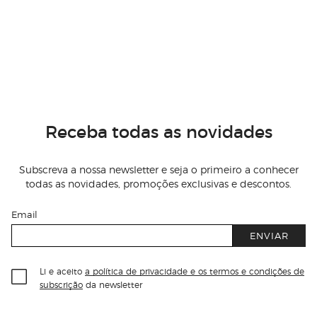
Receba todas as novidades
Subscreva a nossa newsletter e seja o primeiro a conhecer
todas as novidades, promoções exclusivas e descontos.
Email
ENVIAR
Li e aceito
a política de privacidade e os termos e condições de
subscrição
da newsletter