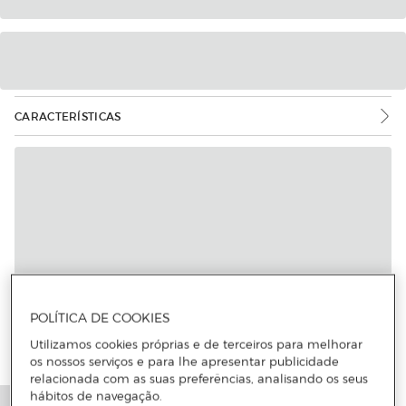
CARACTERÍSTICAS
Mais informações
POLÍTICA DE COOKIES
Utilizamos cookies próprias e de terceiros para melhorar
os nossos serviços e para lhe apresentar publicidade
relacionada com as suas preferências, analisando os seus
hábitos de navegação.