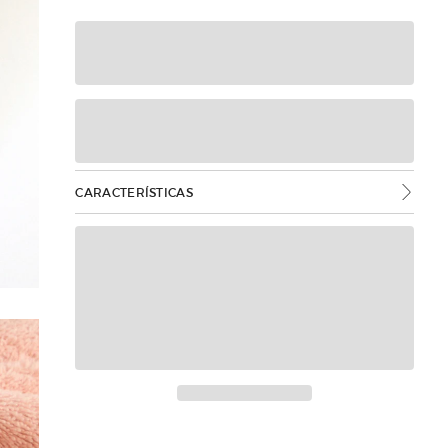
CARACTERÍSTICAS