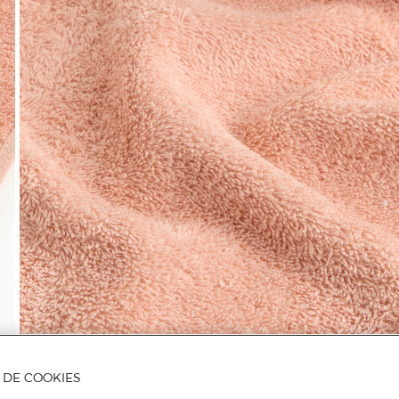
Mais informações
A DE COOKIES