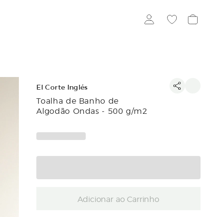
El Corte Inglés
Toalha de Banho de
Algodão Ondas - 500 g/m2
Adicionar ao Carrinho