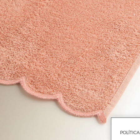
POLÍTIC