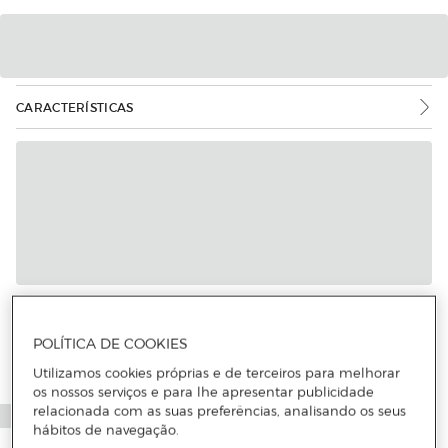
CARACTERÍSTICAS
Mais informações
POLÍTICA DE COOKIES
Utilizamos cookies próprias e de terceiros para melhorar
os nossos serviços e para lhe apresentar publicidade
relacionada com as suas preferências, analisando os seus
hábitos de navegação.