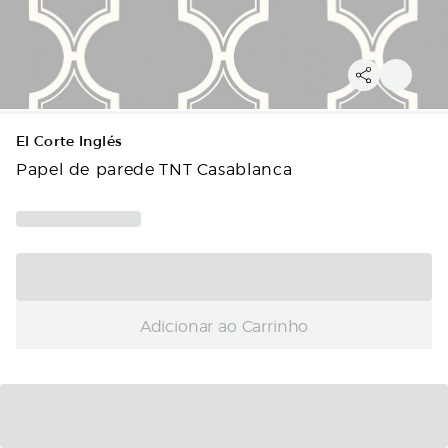
El Corte Inglés
Papel de parede TNT Casablanca
Adicionar ao Carrinho