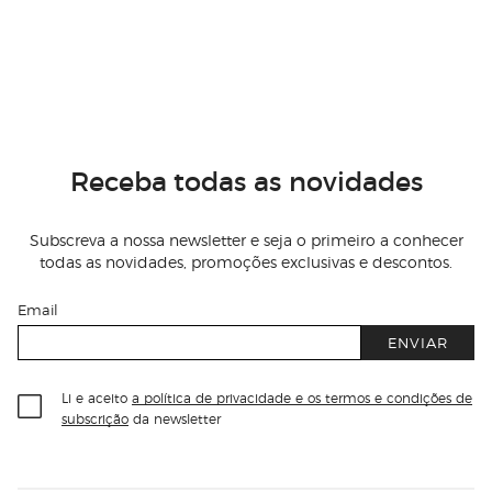
Receba todas as novidades
Subscreva a nossa newsletter e seja o primeiro a conhecer
todas as novidades, promoções exclusivas e descontos.
Email
ENVIAR
Li e aceito
a política de privacidade e os termos e condições de
subscrição
da newsletter