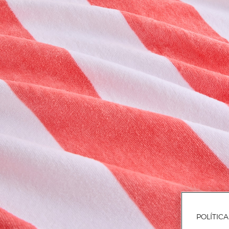
POLÍTIC