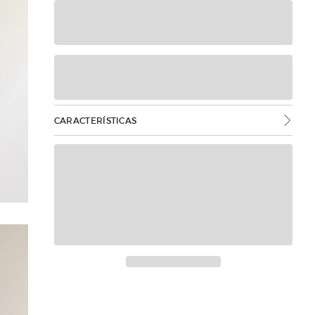
CARACTERÍSTICAS