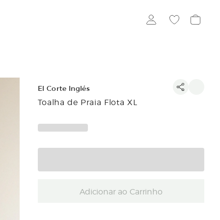
El Corte Inglés
Toalha de Praia Flota XL
Adicionar ao Carrinho