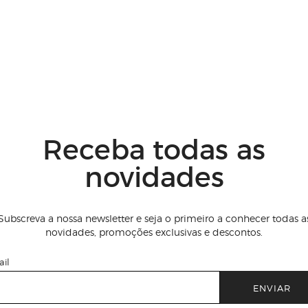
Receba todas as
novidades
Subscreva a nossa newsletter e seja o primeiro a conhecer todas a
novidades, promoções exclusivas e descontos.
il
ENVIAR