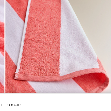
Mais informações
A DE COOKIES