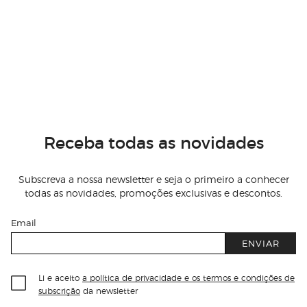
Receba todas as novidades
Subscreva a nossa newsletter e seja o primeiro a conhecer
todas as novidades, promoções exclusivas e descontos.
Email
ENVIAR
Li e aceito
a política de privacidade e os termos e condições de
subscrição
da newsletter