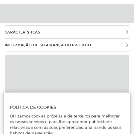
CARACTERÍSTICAS
INFORMAÇÃO DE SEGURANÇA DO PRODUTO
Mais informações
POLÍTICA DE COOKIES
Utilizamos cookies próprias e de terceiros para melhorar
os nossos serviços e para lhe apresentar publicidade
relacionada com as suas preferências, analisando os seus
hábitos de navegação.