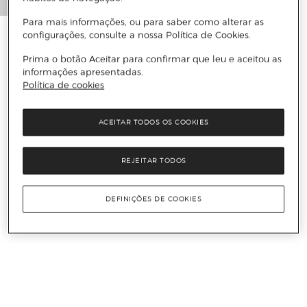
Para mais informações, ou para saber como alterar as
configurações, consulte a nossa Política de Cookies.
Prima o botão Aceitar para confirmar que leu e aceitou as
informações apresentadas.
Política de cookies
ACEITAR TODOS OS COOKIES
REJEITAR TODOS
DEFINIÇÕES DE COOKIES