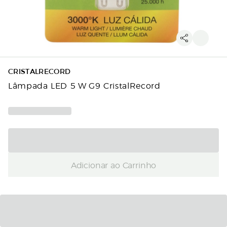
CRISTALRECORD
Lâmpada LED 5 W G9 CristalRecord
Adicionar ao Carrinho