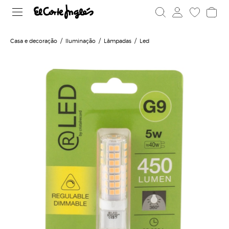
Casa e decoração
Iluminação
Lâmpadas
Led