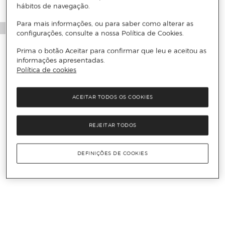
hábitos de navegação.
Para mais informações, ou para saber como alterar as
configurações, consulte a nossa Política de Cookies.
Prima o botão Aceitar para confirmar que leu e aceitou as
informações apresentadas.
Política de cookies
ACEITAR TODOS OS COOKIES
REJEITAR TODOS
DEFINIÇÕES DE COOKIES