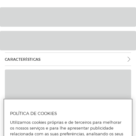
CARACTERÍSTICAS
Mais informações
POLÍTICA DE COOKIES
Utilizamos cookies próprias e de terceiros para melhorar
os nossos serviços e para lhe apresentar publicidade
relacionada com as suas preferências, analisando os seus