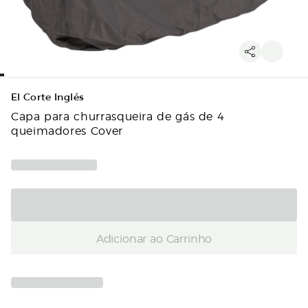
El Corte Inglés
Capa para churrasqueira de gás de 4
queimadores Cover
Adicionar ao Carrinho