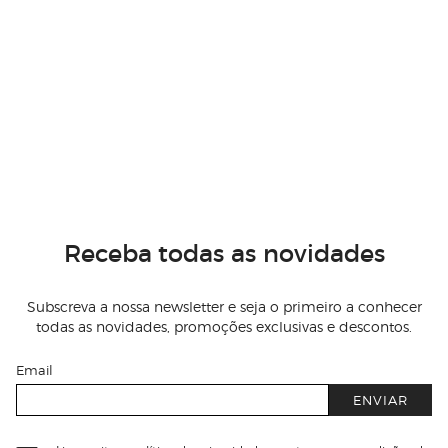
Receba todas as novidades
Subscreva a nossa newsletter e seja o primeiro a conhecer
todas as novidades, promoções exclusivas e descontos.
Email
ENVIAR