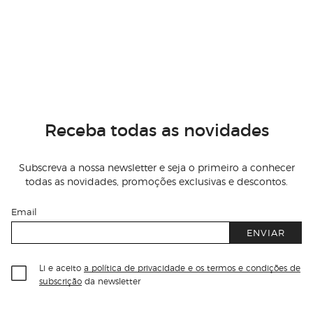
Receba todas as novidades
Subscreva a nossa newsletter e seja o primeiro a conhecer
todas as novidades, promoções exclusivas e descontos.
Email
ENVIAR
Li e aceito
a política de privacidade e os termos e condições de
subscrição
da newsletter