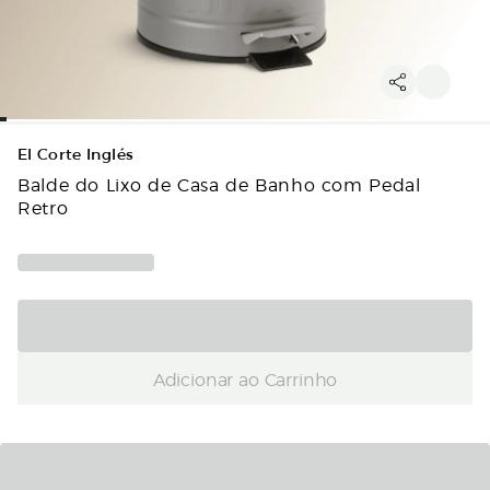
El Corte Inglés
Balde do Lixo de Casa de Banho com Pedal
Retro
Adicionar ao Carrinho