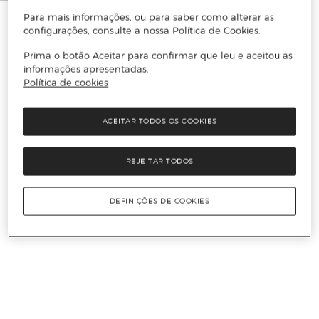
Para mais informações, ou para saber como alterar as
configurações, consulte a nossa Política de Cookies.
Prima o botão Aceitar para confirmar que leu e aceitou as
informações apresentadas.
Política de cookies
ACEITAR TODOS OS COOKIES
REJEITAR TODOS
DEFINIÇÕES DE COOKIES