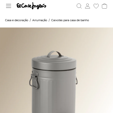
Casa e decoração
Arrumação
Caixotes para casa de banho