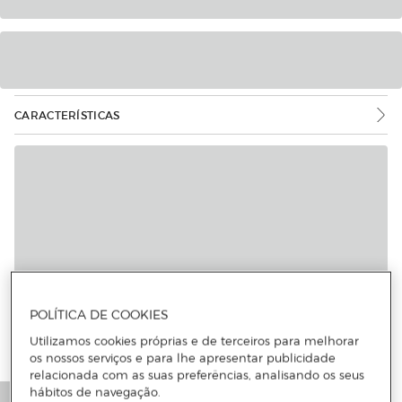
CARACTERÍSTICAS
Mais informações
POLÍTICA DE COOKIES
Utilizamos cookies próprias e de terceiros para melhorar
os nossos serviços e para lhe apresentar publicidade
relacionada com as suas preferências, analisando os seus
hábitos de navegação.