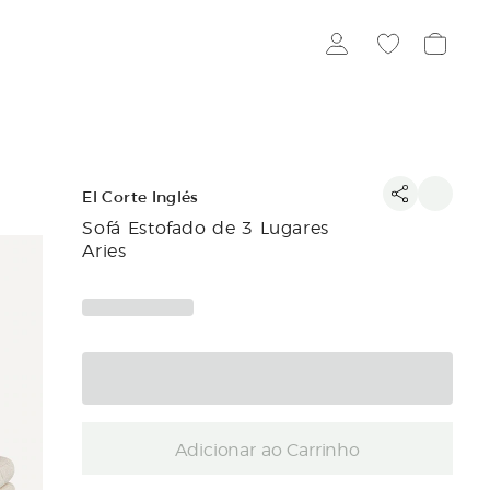
El Corte Inglés
Sofá Estofado de 3 Lugares
Aries
Adicionar ao Carrinho