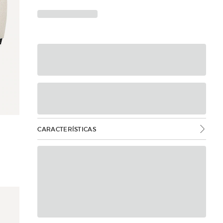
CARACTERÍSTICAS