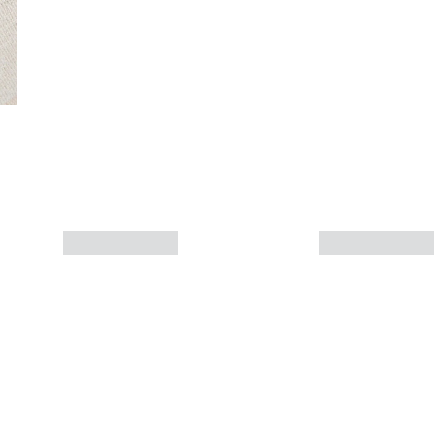
Mais informações