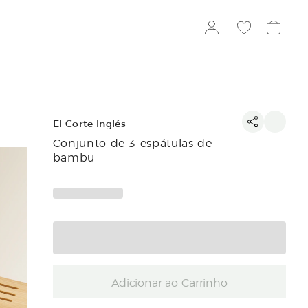
El Corte Inglés
Conjunto de 3 espátulas de
bambu
Adicionar ao Carrinho