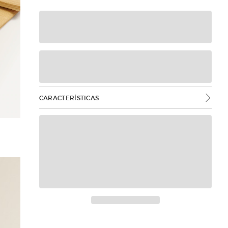
CARACTERÍSTICAS