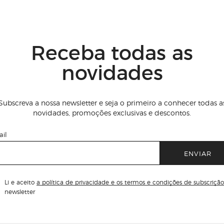
Receba todas as
novidades
Subscreva a nossa newsletter e seja o primeiro a conhecer todas a
novidades, promoções exclusivas e descontos.
il
ENVIAR
Li e aceito
a política de privacidade e os termos e condições de subscrição
newsletter