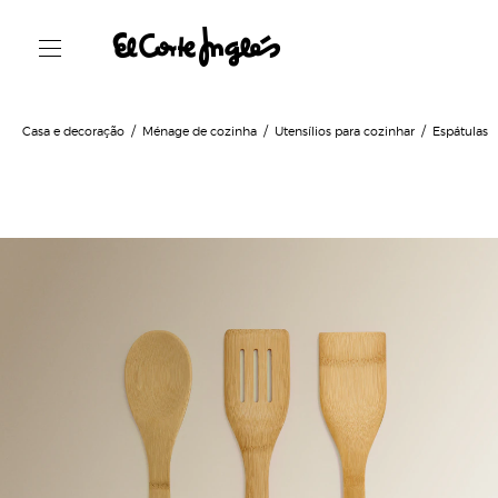
Casa e decoração
Ménage de cozinha
Utensílios para cozinhar
Espátulas