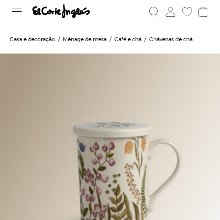
Casa e decoração
Ménage de mesa
Café e chá
Chávenas de chá