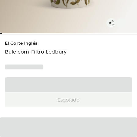
El Corte Inglés
Bule com Filtro Ledbury
Esgotado