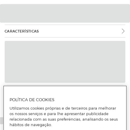
CARACTERÍSTICAS
Mais informações
POLÍTICA DE COOKIES
Utilizamos cookies próprias e de terceiros para melhorar
os nossos serviços e para lhe apresentar publicidade
relacionada com as suas preferências, analisando os seus
hábitos de navegação.