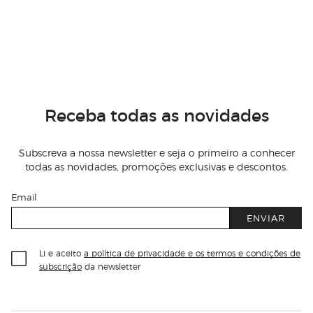
Receba todas as novidades
Subscreva a nossa newsletter e seja o primeiro a conhecer
todas as novidades, promoções exclusivas e descontos.
Email
ENVIAR
Li e aceito
a política de privacidade e os termos e condições de
subscrição
da newsletter