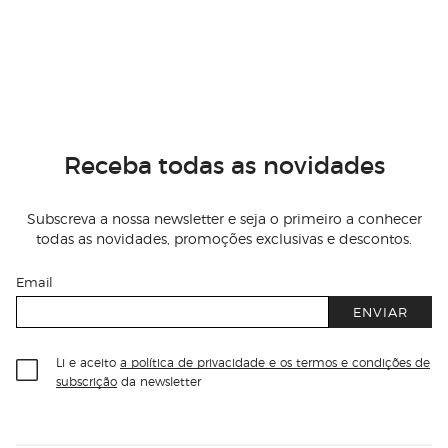
Receba todas as novidades
Subscreva a nossa newsletter e seja o primeiro a conhecer
todas as novidades, promoções exclusivas e descontos.
Email
ENVIAR
Li e aceito
a política de privacidade e os termos e condições de
subscrição
da newsletter