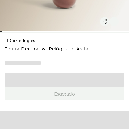
El Corte Inglés
Figura Decorativa Relógio de Areia
Esgotado