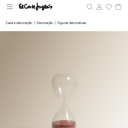
Casa e decoração
Decoração
Figuras decorativas