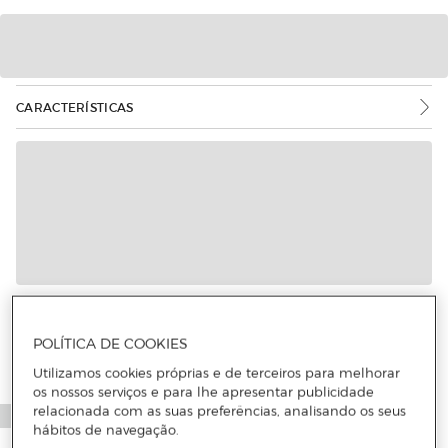
CARACTERÍSTICAS
Mais informações
POLÍTICA DE COOKIES
Utilizamos cookies próprias e de terceiros para melhorar
os nossos serviços e para lhe apresentar publicidade
relacionada com as suas preferências, analisando os seus
hábitos de navegação.