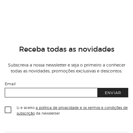
Receba todas as novidades
Subscreva a nossa newsletter e seja o primeiro a conhecer
todas as novidades, promoções exclusivas e descontos.
Email
ENVIAR
Li e aceito
a política de privacidade e os termos e condições de
subscrição
da newsletter