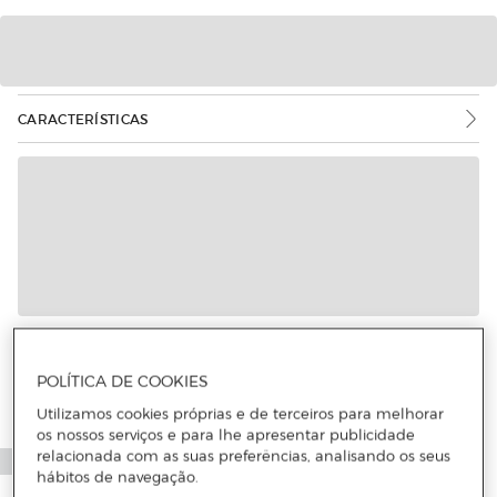
CARACTERÍSTICAS
Mais informações
POLÍTICA DE COOKIES
Utilizamos cookies próprias e de terceiros para melhorar
os nossos serviços e para lhe apresentar publicidade
relacionada com as suas preferências, analisando os seus
hábitos de navegação.