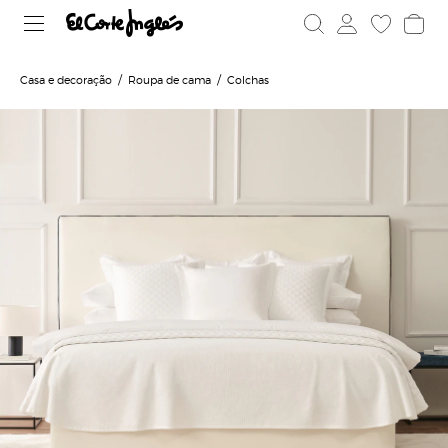
Casa e decoração
Roupa de cama
Colchas