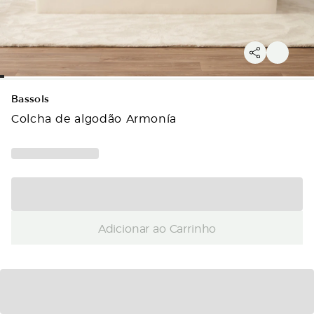
Bassols
Colcha de algodão Armonía
Adicionar ao Carrinho