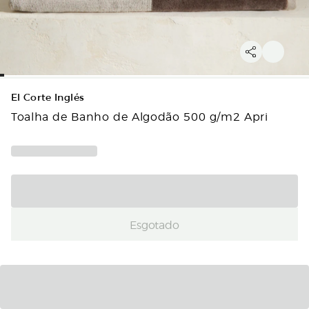
El Corte Inglés
Toalha de Banho de Algodão 500 g/m2 Apri
Esgotado