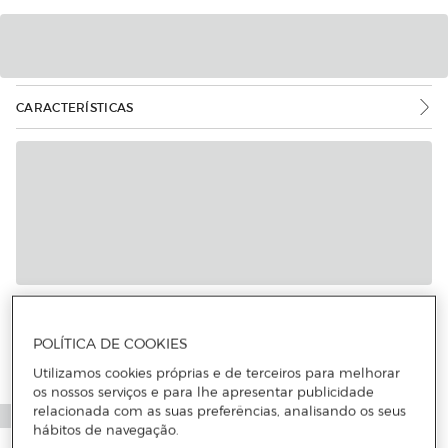
CARACTERÍSTICAS
Mais informações
POLÍTICA DE COOKIES
Utilizamos cookies próprias e de terceiros para melhorar
os nossos serviços e para lhe apresentar publicidade
relacionada com as suas preferências, analisando os seus
hábitos de navegação.