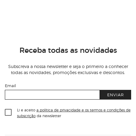
Receba todas as novidades
Subscreva a nossa newsletter e seja o primeiro a conhecer
todas as novidades, promoções exclusivas e descontos.
Email
ENVIAR
Li e aceito
a política de privacidade e os termos e condições de
subscrição
da newsletter