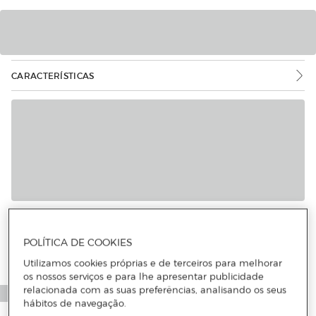
CARACTERÍSTICAS
Mais informações
POLÍTICA DE COOKIES
Utilizamos cookies próprias e de terceiros para melhorar
os nossos serviços e para lhe apresentar publicidade
relacionada com as suas preferências, analisando os seus
hábitos de navegação.