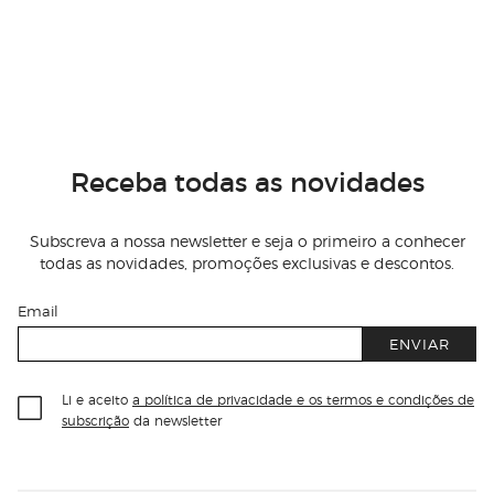
Receba todas as novidades
Subscreva a nossa newsletter e seja o primeiro a conhecer
todas as novidades, promoções exclusivas e descontos.
Email
ENVIAR
Li e aceito
a política de privacidade e os termos e condições de
subscrição
da newsletter