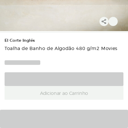
El Corte Inglés
Toalha de Banho de Algodão 480 g/m2 Movies
Adicionar ao Carrinho