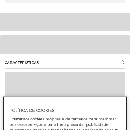
CARACTERÍSTICAS
Mais informações
POLÍTICA DE COOKIES
Utilizamos cookies próprias e de terceiros para melhorar
os nossos serviços e para lhe apresentar publicidade