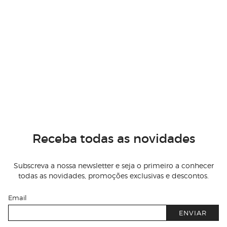
Receba todas as novidades
Subscreva a nossa newsletter e seja o primeiro a conhecer
todas as novidades, promoções exclusivas e descontos.
Email
ENVIAR