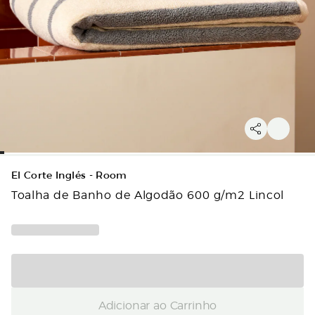
El Corte Inglés - Room
Toalha de Banho de Algodão 600 g/m2 Lincol
Adicionar ao Carrinho