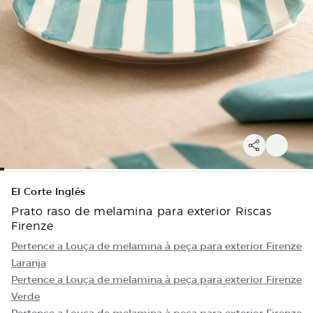
El Corte Inglés
Prato raso de melamina para exterior Riscas
Firenze
Pertence a Louça de melamina à peça para exterior Firenze
Laranja
Pertence a Louça de melamina à peça para exterior Firenze
Verde