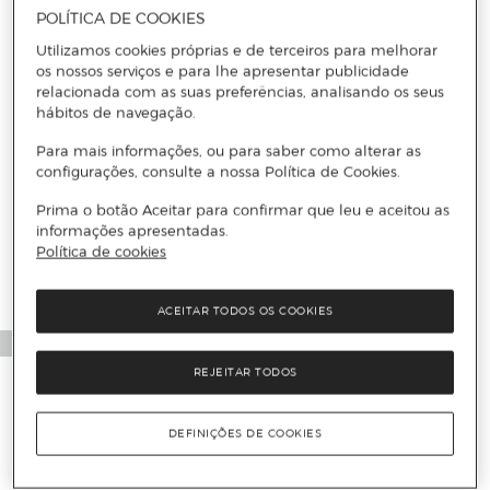
CARACTERÍSTICAS
POLÍTICA DE COOKIES
Utilizamos cookies próprias e de terceiros para melhorar
os nossos serviços e para lhe apresentar publicidade
relacionada com as suas preferências, analisando os seus
hábitos de navegação.
Para mais informações, ou para saber como alterar as
configurações, consulte a nossa Política de Cookies.
Mais informações
Prima o botão Aceitar para confirmar que leu e aceitou as
informações apresentadas.
Política de cookies
ACEITAR TODOS OS COOKIES
REJEITAR TODOS
DEFINIÇÕES DE COOKIES