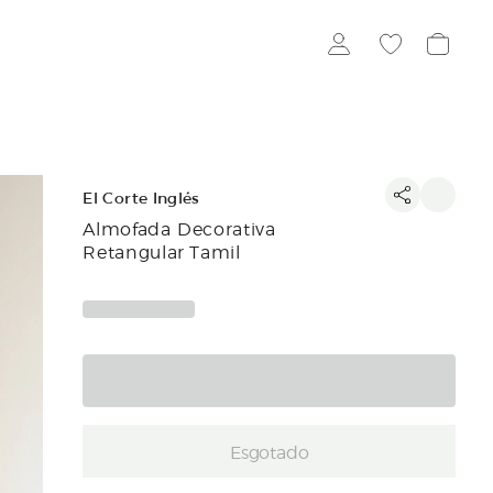
El Corte Inglés
Almofada Decorativa
Retangular Tamil
Esgotado