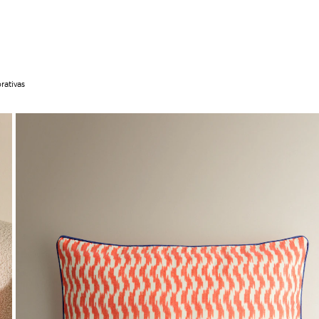
rativas