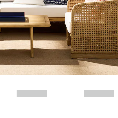
Mais informações