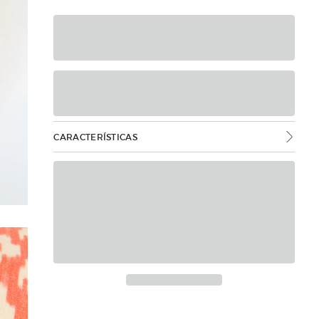
CARACTERÍSTICAS