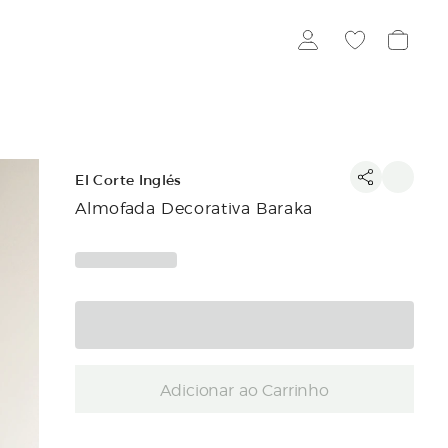
El Corte Inglés
Almofada Decorativa Baraka
Adicionar ao Carrinho