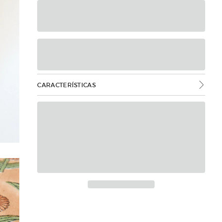
CARACTERÍSTICAS