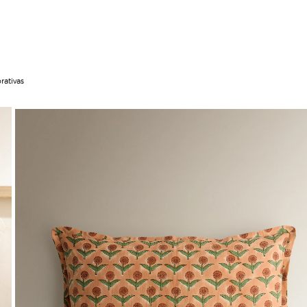
rativas