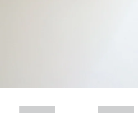
Mais informações