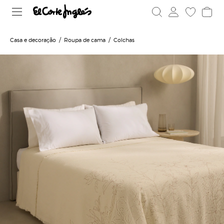
Casa e decoração
Roupa de cama
Colchas