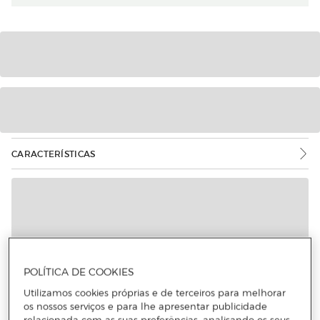
CARACTERÍSTICAS
Mais informações
POLÍTICA DE COOKIES
Utilizamos cookies próprias e de terceiros para melhorar
os nossos serviços e para lhe apresentar publicidade