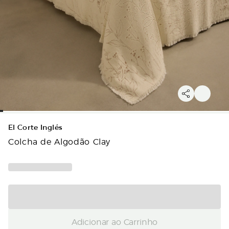
El Corte Inglés
Colcha de Algodão Clay
Adicionar ao Carrinho