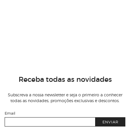
Receba todas as novidades
Subscreva a nossa newsletter e seja o primeiro a conhecer
todas as novidades, promoções exclusivas e descontos.
Email
ENVIAR