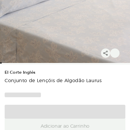
El Corte Inglés
Conjunto de Lençóis de Algodão Laurus
Adicionar ao Carrinho