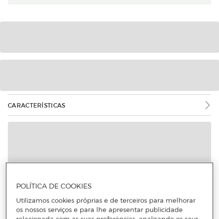
CARACTERÍSTICAS
Mais informações
POLÍTICA DE COOKIES
Utilizamos cookies próprias e de terceiros para melhorar
os nossos serviços e para lhe apresentar publicidade