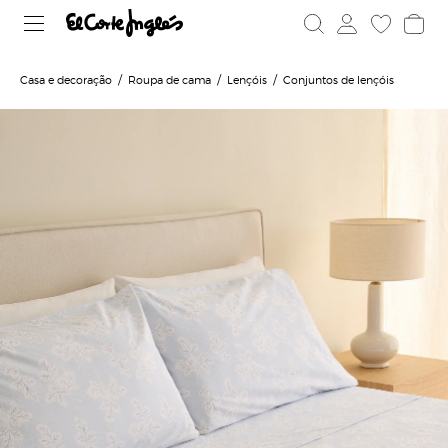
Casa e decoração
Roupa de cama
Lençóis
Conjuntos de lençóis