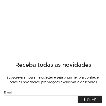
Receba todas as novidades
Subscreva a nossa newsletter e seja o primeiro a conhecer
todas as novidades, promoções exclusivas e descontos.
Email
ENVIAR