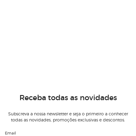
Receba todas as novidades
Subscreva a nossa newsletter e seja o primeiro a conhecer
todas as novidades, promoções exclusivas e descontos.
Email