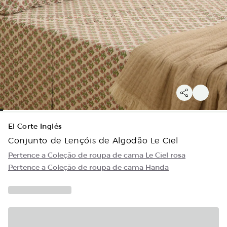
El Corte Inglés
Conjunto de Lençóis de Algodão Le Ciel
Pertence a Coleção de roupa de cama Le Ciel rosa
Pertence a Coleção de roupa de cama Handa