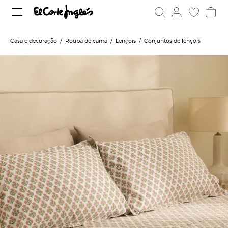
Casa e decoração
Roupa de cama
Lençóis
Conjuntos de lençóis