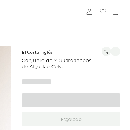
El Corte Inglés
Conjunto de 2 Guardanapos
de Algodão Colva
Esgotado