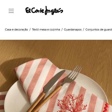
Casa e decoração
Têxtil mesa e cozinha
Guardanapos
Conjuntos de guar