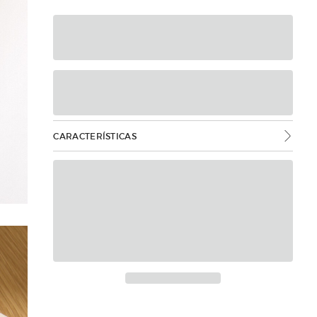
CARACTERÍSTICAS