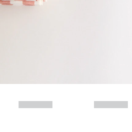
Mais informações