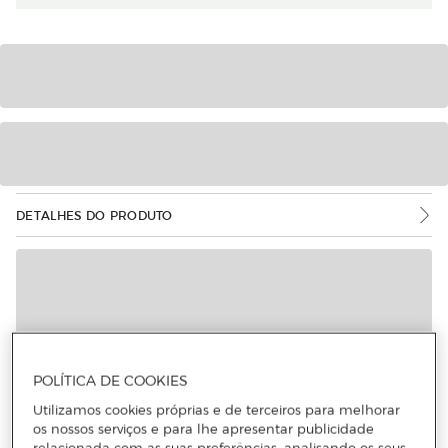
DETALHES DO PRODUTO
Mais informações
POLÍTICA DE COOKIES
Utilizamos cookies próprias e de terceiros para melhorar
os nossos serviços e para lhe apresentar publicidade