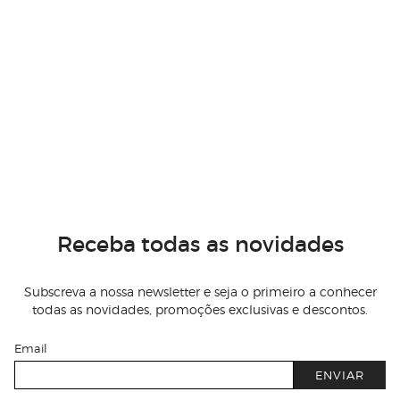
Receba todas as novidades
Subscreva a nossa newsletter e seja o primeiro a conhecer
todas as novidades, promoções exclusivas e descontos.
Email
ENVIAR