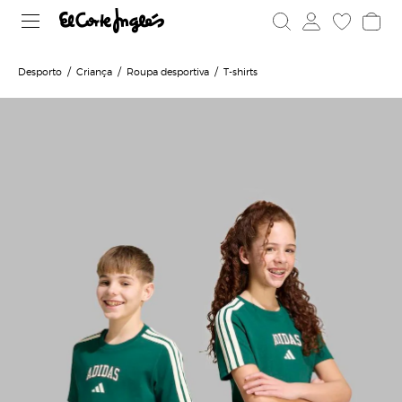
Desporto
Criança
Roupa desportiva
T-shirts