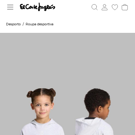
Desporto
Roupa desportiva