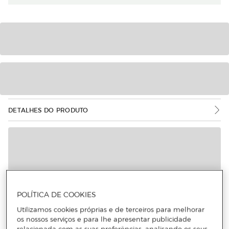
DETALHES DO PRODUTO
Mais informações
POLÍTICA DE COOKIES
Utilizamos cookies próprias e de terceiros para melhorar
os nossos serviços e para lhe apresentar publicidade