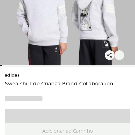
adidas
Sweatshirt de Criança Brand Collaboration
Adicionar ao Carrinho