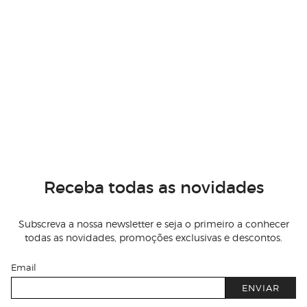
Receba todas as novidades
Subscreva a nossa newsletter e seja o primeiro a conhecer
todas as novidades, promoções exclusivas e descontos.
Email
ENVIAR