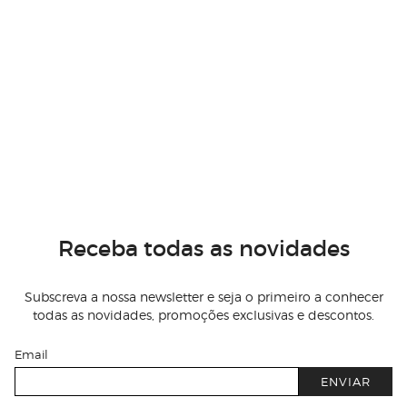
Receba todas as novidades
Subscreva a nossa newsletter e seja o primeiro a conhecer
todas as novidades, promoções exclusivas e descontos.
Email
ENVIAR