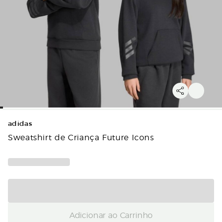
adidas
Sweatshirt de Criança Future Icons
Adicionar ao Carrinho