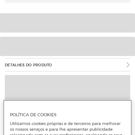
DETALHES DO PRODUTO
Mais informações
POLÍTICA DE COOKIES
Utilizamos cookies próprias e de terceiros para melhorar
os nossos serviços e para lhe apresentar publicidade