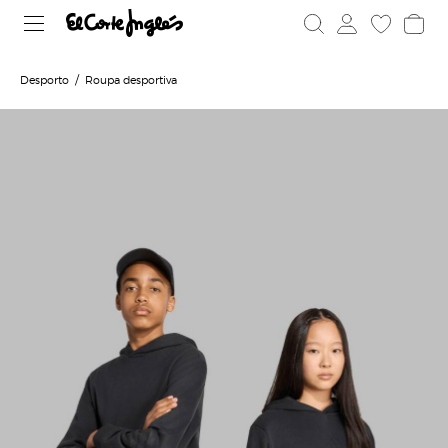
Desporto
Roupa desportiva