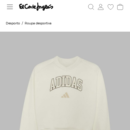
Desporto
Roupa desportiva