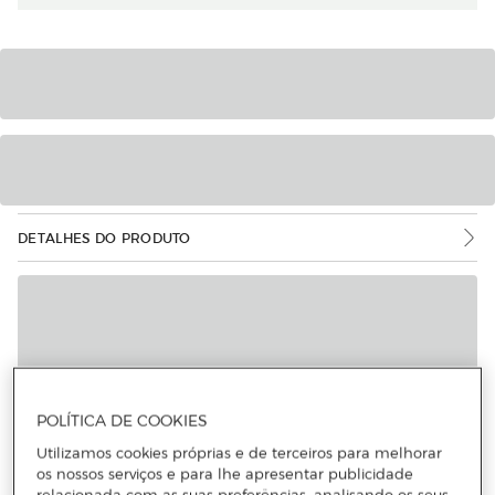
DETALHES DO PRODUTO
Mais informações
POLÍTICA DE COOKIES
Utilizamos cookies próprias e de terceiros para melhorar
os nossos serviços e para lhe apresentar publicidade