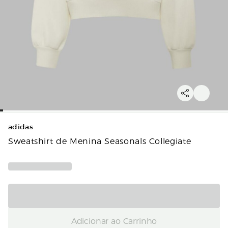
adidas
Sweatshirt de Menina Seasonals Collegiate
Adicionar ao Carrinho