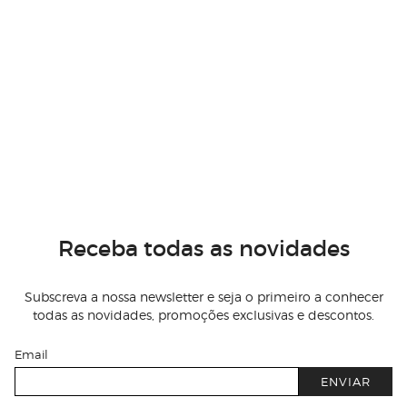
Receba todas as novidades
Subscreva a nossa newsletter e seja o primeiro a conhecer
todas as novidades, promoções exclusivas e descontos.
Email
ENVIAR