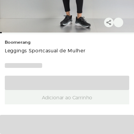
Boomerang
Leggings Sportcasual de Mulher
Adicionar ao Carrinho