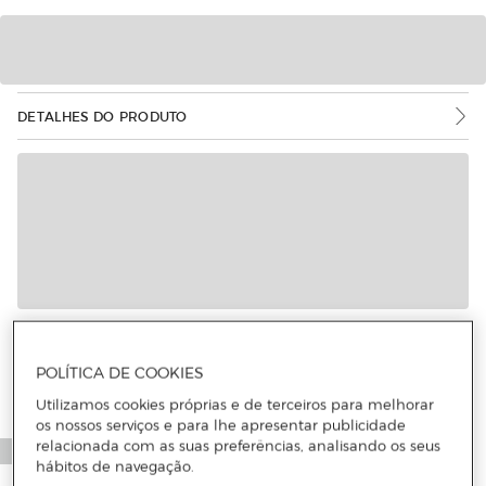
DETALHES DO PRODUTO
Mais informações
POLÍTICA DE COOKIES
Utilizamos cookies próprias e de terceiros para melhorar
os nossos serviços e para lhe apresentar publicidade
relacionada com as suas preferências, analisando os seus
hábitos de navegação.