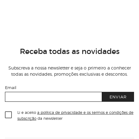
Receba todas as novidades
Subscreva a nossa newsletter e seja o primeiro a conhecer
todas as novidades, promoções exclusivas e descontos.
Email
ENVIAR
Li e aceito
a política de privacidade e os termos e condições de
subscrição
da newsletter