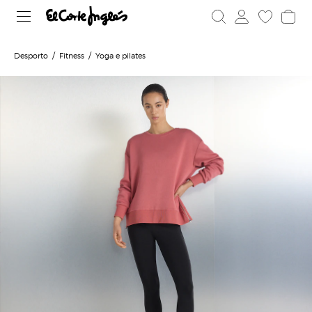
Desporto
Fitness
Yoga e pilates