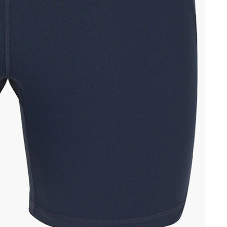
Mais informações