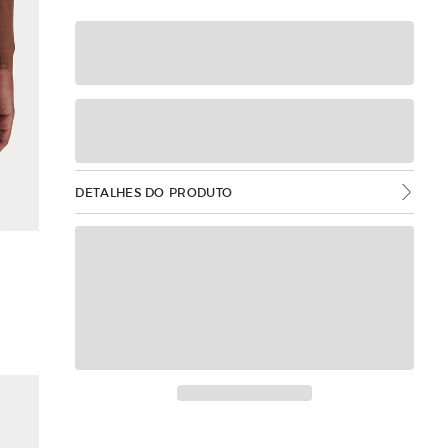
DETALHES DO PRODUTO