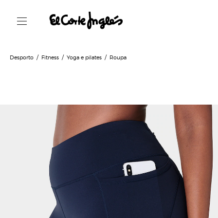
Desporto
Fitness
Yoga e pilates
Roupa