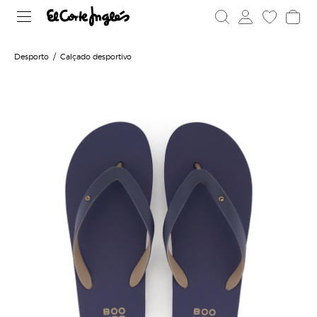
Desporto
Calçado desportivo