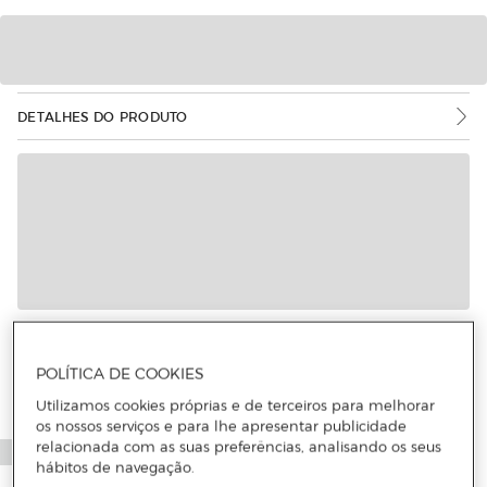
DETALHES DO PRODUTO
Mais informações
POLÍTICA DE COOKIES
Utilizamos cookies próprias e de terceiros para melhorar
os nossos serviços e para lhe apresentar publicidade
relacionada com as suas preferências, analisando os seus
hábitos de navegação.