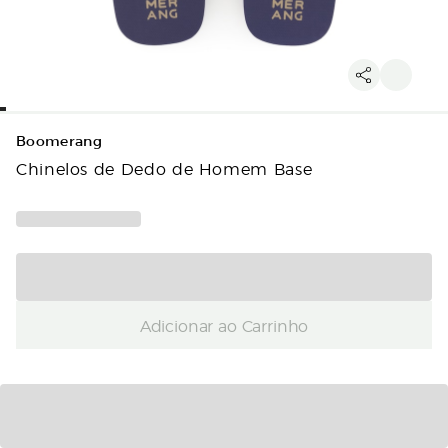
Boomerang
Chinelos de Dedo de Homem Base
Adicionar ao Carrinho