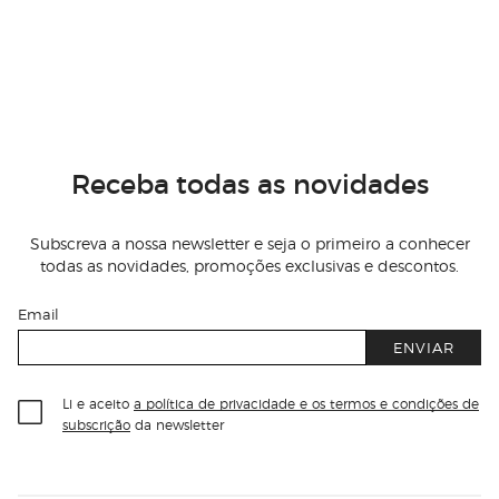
Receba todas as novidades
Subscreva a nossa newsletter e seja o primeiro a conhecer
todas as novidades, promoções exclusivas e descontos.
Email
ENVIAR
Li e aceito
a política de privacidade e os termos e condições de
subscrição
da newsletter