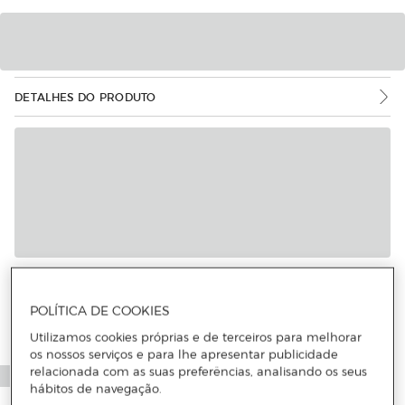
DETALHES DO PRODUTO
Mais informações
POLÍTICA DE COOKIES
Utilizamos cookies próprias e de terceiros para melhorar
os nossos serviços e para lhe apresentar publicidade
relacionada com as suas preferências, analisando os seus
hábitos de navegação.