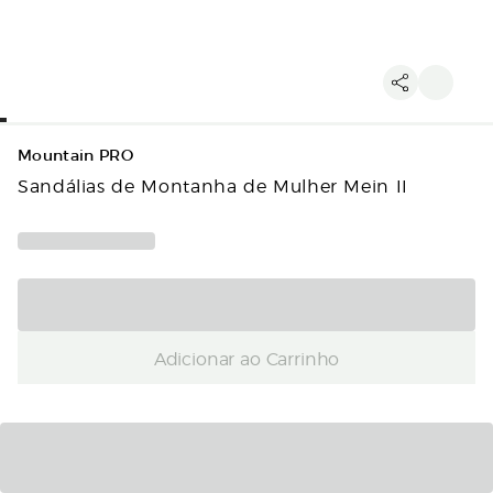
Mountain PRO
Sandálias de Montanha de Mulher Mein II
Adicionar ao Carrinho