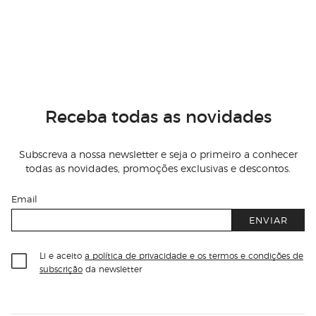
Receba todas as novidades
Subscreva a nossa newsletter e seja o primeiro a conhecer
todas as novidades, promoções exclusivas e descontos.
Email
ENVIAR
Li e aceito
a política de privacidade e os termos e condições de
subscrição
da newsletter