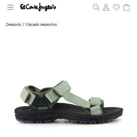
Desporto
Calçado desportivo