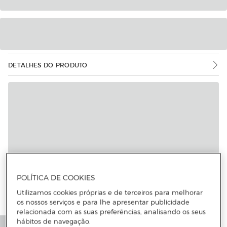
DETALHES DO PRODUTO
Mais informações
POLÍTICA DE COOKIES
Utilizamos cookies próprias e de terceiros para melhorar
os nossos serviços e para lhe apresentar publicidade
relacionada com as suas preferências, analisando os seus
hábitos de navegação.