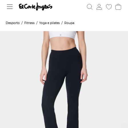
Desporto
Fitness
Yoga e pilates
Roupa