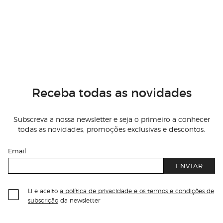
Receba todas as novidades
Subscreva a nossa newsletter e seja o primeiro a conhecer
todas as novidades, promoções exclusivas e descontos.
Email
ENVIAR
Li e aceito
a política de privacidade e os termos e condições de
subscrição
da newsletter