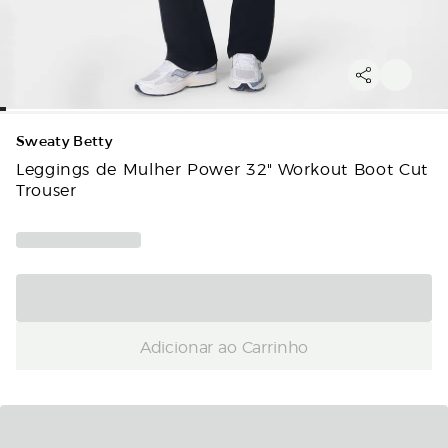
Sweaty Betty
Leggings de Mulher Power 32" Workout Boot Cut
Trouser
Adicionar ao Carrinho