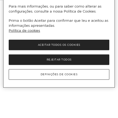
Para mais informações, ou para saber como alterar as
configurações, consulte a nossa Política de Cookies.
Prima o botão Aceitar para confirmar que leu e aceitou as
informações apresentadas.
Política de cookies
ACEITAR TODOS OS COOKIES
REJEITAR TODOS
DEFINIÇÕES DE COOKIES